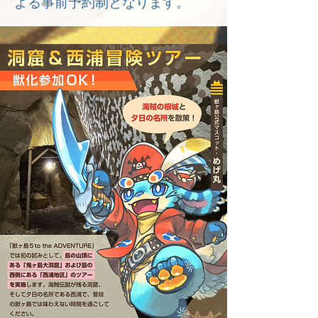
よる事前予約制となります。