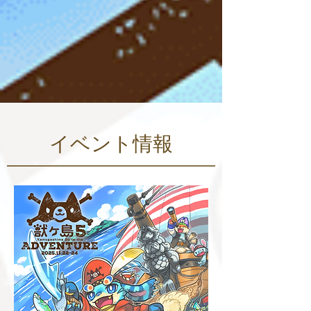
​イベント情報